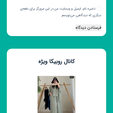
ذخیره نام، ایمیل و وبسایت من در این مرورگر برای دفعه‌ی
دیگری که دیدگاهی می‌نویسم.
فرستادن دیدگاه
کانال روبیکا ویژه