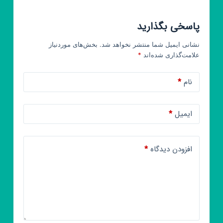
پاسخی بگذارید
نشانی ایمیل شما منتشر نخواهد شد.
بخش‌های موردنیاز
علامت‌گذاری شده‌اند
*
نام
*
ایمیل
*
افزودن دیدگاه
*