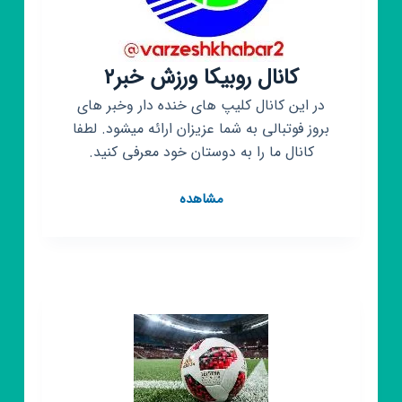
کانال روبیکا ورزش خبر۲
در این کانال کلیپ های خنده دار وخبر های
بروز فوتبالی به شما عزیزان ارائه میشود. لطفا
کانال ما را به دوستان خود معرفی کنید.
کانال
مشاهده
روبیکا
ورزش
خبر۲