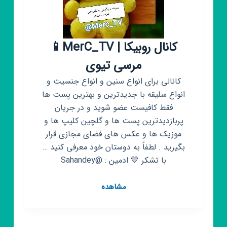
مرسی تیوی
کانالی برای انواع سنین و انواع جنسیت و
انواع سلیقه با جدیدترین و بهترین پست ها
فقط کافیست عضو شوید و در جریان
پربازدیدترین پست ها و گلچین کلیپ ها و
موزیک ها و عکس های فضای مجازی قرار
بگیرید . لطفاً به دوستان خود معرفی کنید …
با تشکر 💙 ادمین : @Sahandey
کانال
مشاهده
روبیکا
📱