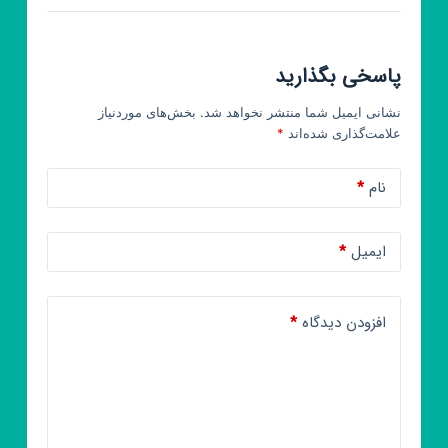
پاسخی بگذارید
نشانی ایمیل شما منتشر نخواهد شد.
بخش‌های موردنیاز
علامت‌گذاری شده‌اند
*
نام
*
ایمیل
*
افزودن دیدگاه
*