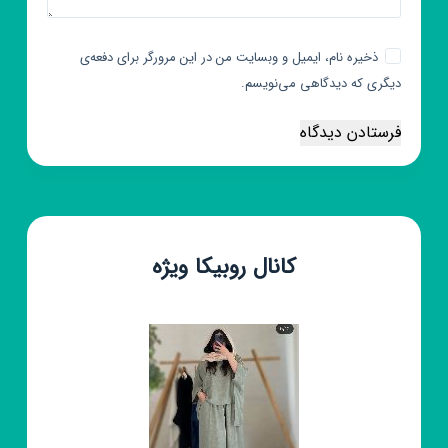
ذخیره نام، ایمیل و وبسایت من در این مرورگر برای دفعه‌ی
دیگری که دیدگاهی می‌نویسم.
فرستادن دیدگاه
کانال روبیکا ویژه