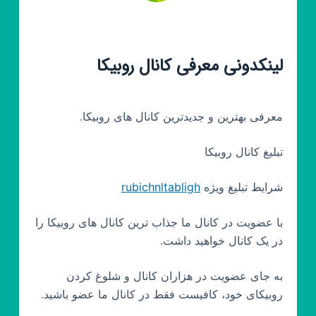
لینکدونی معرفی کانال روبیکا
معرفی بهترین و جدیدترین کانال های روبیکا.
تبلیغ کانال روبیکا
شرایط تبلیغ ویژه
rubichnltabligh
با عضویت در کانال ما جذاب ترین کانال های روبیکا را
در یک کانال خواهید داشت.
به جای عضویت در هزاران کانال و شلوغ کردن
روبیکای خود، کافیست فقط در کانال ما عضو باشید.