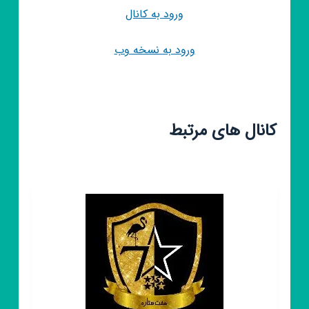
ورود به کانال
ورود به نسخه وب
کانال های مرتبط