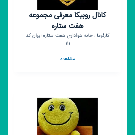
کانال روبیکا معرفی مجموعه
هفت ستاره
کارفرما : خانه هواداری هفت ستاره ایران کد
۱۱۱
کانال
مشاهده
روبیکا
معرفی
مجموعه
هفت
ستاره