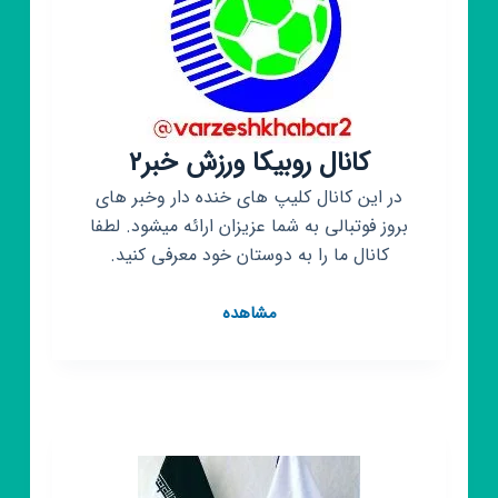
کانال روبیکا ورزش خبر۲
در این کانال کلیپ های خنده دار وخبر های
بروز فوتبالی به شما عزیزان ارائه میشود. لطفا
کانال ما را به دوستان خود معرفی کنید.
کانال
مشاهده
روبیکا
ورزش
خبر۲