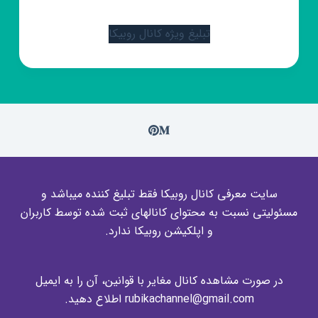
تبلیغ ویژه کانال روبیکا
سایت معرفی کانال روبیکا فقط تبلیغ کننده میباشد و
مسئولیتی نسبت به محتوای کانالهای ثبت شده توسط کاربران
و اپلکیشن روبیکا ندارد.
در صورت مشاهده کانال مغایر با قوانین، آن را به ایمیل
rubikachannel@gmail.com اطلاع دهید.