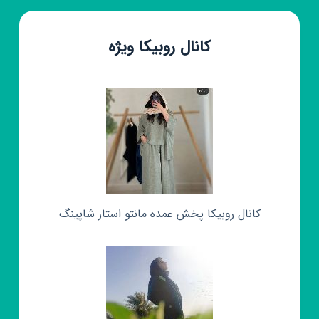
کانال روبیکا ویژه
کانال روبیکا پخش عمده مانتو استار شاپینگ