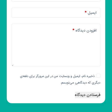
ایمیل
*
افزودن دیدگاه
*
ذخیره نام، ایمیل و وبسایت من در این مرورگر برای دفعه‌ی
دیگری که دیدگاهی می‌نویسم.
فرستادن دیدگاه