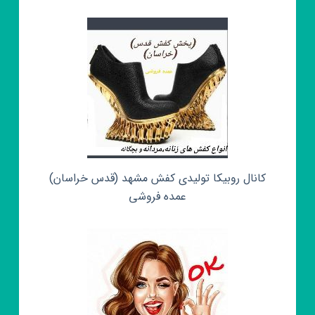
کانال روبیکا تولیدی کفش مشهد (قدس خراسان)
عمده فروشی