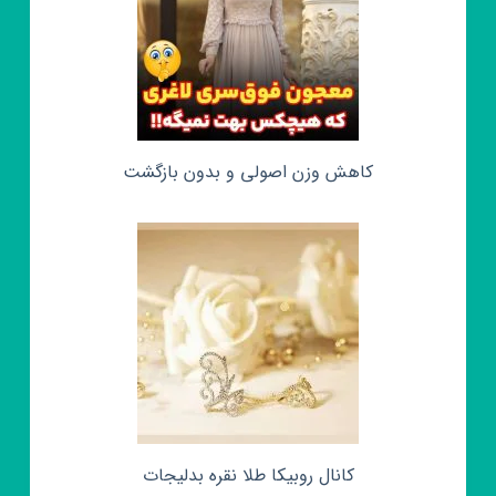
کاهش وزن اصولی و بدون بازگشت
کانال روبیکا طلا نقره بدلیجات