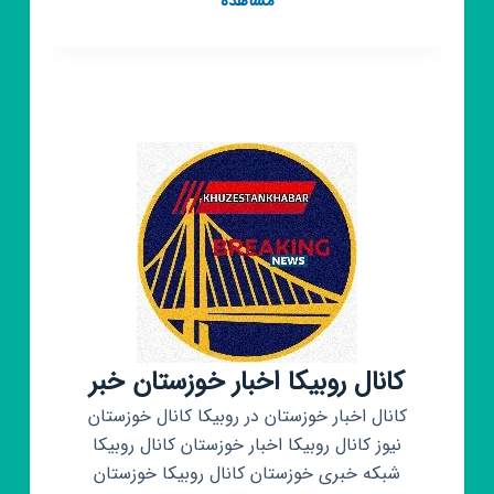
مشاهده
روبیکا
رسمی
روستای
وش
کانال روبیکا اخبار خوزستان خبر
کانال اخبار خوزستان در روبیکا کانال خوزستان
نیوز کانال روبیکا اخبار خوزستان کانال روبیکا
شبکه خبری خوزستان کانال روبیکا خوزستان