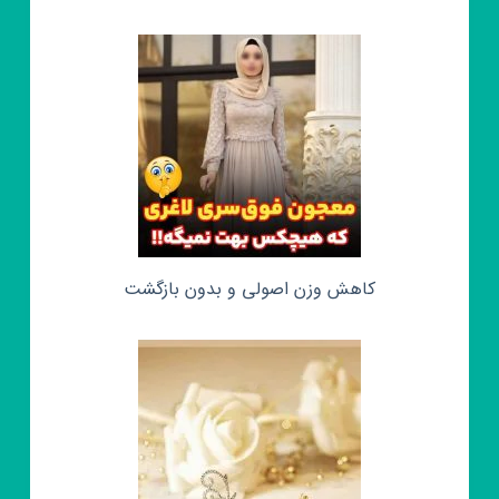
کاهش وزن اصولی و بدون بازگشت