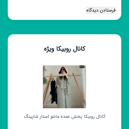
فرستادن دیدگاه
کانال روبیکا ویژه
کانال روبیکا پخش عمده مانتو استار شاپینگ