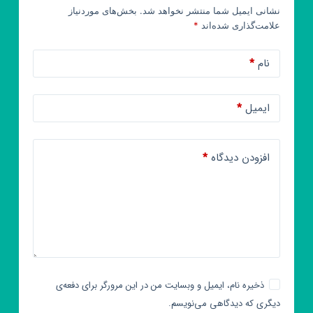
نشانی ایمیل شما منتشر نخواهد شد.
بخش‌های موردنیاز
علامت‌گذاری شده‌اند
*
نام
*
ایمیل
*
افزودن دیدگاه
*
ذخیره نام، ایمیل و وبسایت من در این مرورگر برای دفعه‌ی
دیگری که دیدگاهی می‌نویسم.