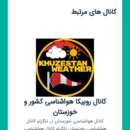
کانال های مرتبط
کانال روبیکا هواشناسی کشور و
خوزستان
کانال هواشناسی خوزستان در تلگرام کانال
هواشناسی خوزستان تلگرام کانال هواشناسی