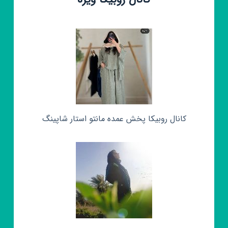
کانال روبیکا پخش عمده مانتو استار شاپینگ