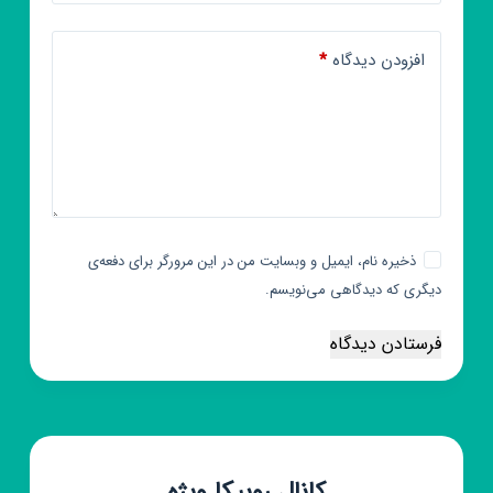
افزودن دیدگاه
*
ذخیره نام، ایمیل و وبسایت من در این مرورگر برای دفعه‌ی
دیگری که دیدگاهی می‌نویسم.
فرستادن دیدگاه
کانال روبیکا ویژه