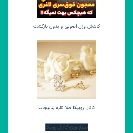
کاهش وزن اصولی و بدون بازگشت
کانال روبیکا طلا نقره بدلیجات
تبلیغ ویژه کانال روبیکا