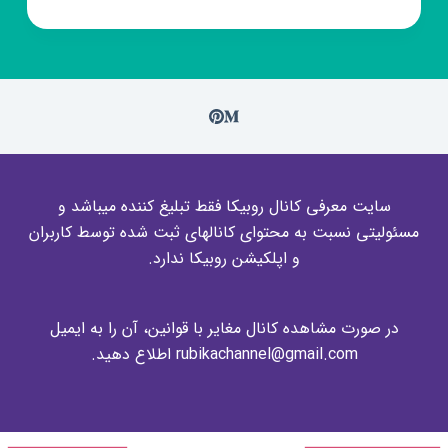
سایت معرفی کانال روبیکا فقط تبلیغ کننده میباشد و
مسئولیتی نسبت به محتوای کانالهای ثبت شده توسط کاربران
و اپلکیشن روبیکا ندارد.
در صورت مشاهده کانال مغایر با قوانین، آن را به ایمیل
rubikachannel@gmail.com اطلاع دهید.