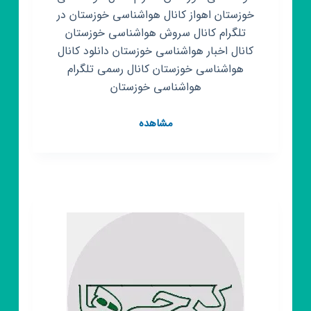
خوزستان اهواز کانال هواشناسی خوزستان در
تلگرام کانال سروش هواشناسی خوزستان
کانال اخبار هواشناسی خوزستان دانلود کانال
هواشناسی خوزستان کانال رسمی تلگرام
هواشناسی خوزستان
کانال
مشاهده
روبیکا
هواشناسی
کشور
و
خوزستان