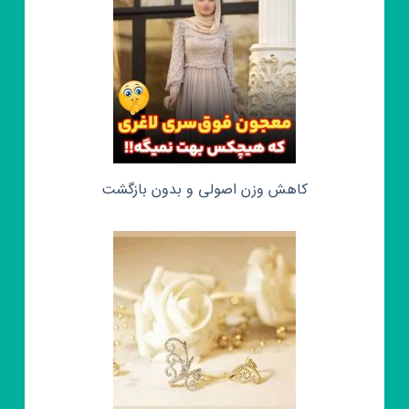
کاهش وزن اصولی و بدون بازگشت