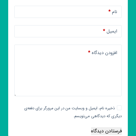
نام
*
ایمیل
*
افزودن دیدگاه
*
ذخیره نام، ایمیل و وبسایت من در این مرورگر برای دفعه‌ی
دیگری که دیدگاهی می‌نویسم.
فرستادن دیدگاه