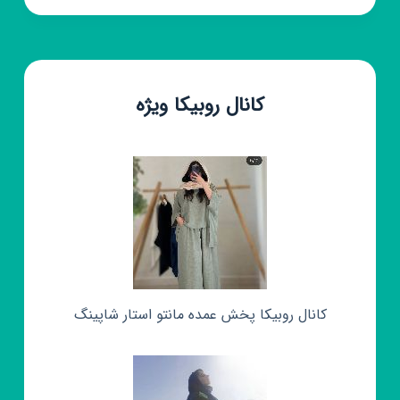
کانال روبیکا ویژه
کانال روبیکا پخش عمده مانتو استار شاپینگ