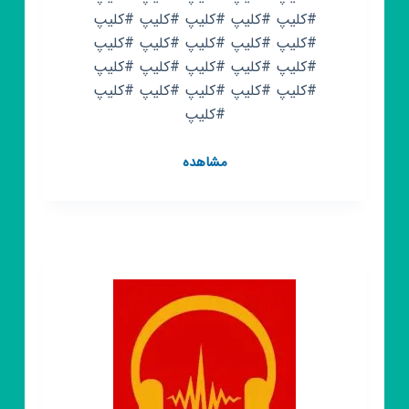
#کلیپ #کلیپ #کلیپ #کلیپ #کلیپ
#کلیپ #کلیپ #کلیپ #کلیپ #کلیپ
#کلیپ #کلیپ #کلیپ #کلیپ #کلیپ
#کلیپ #کلیپ #کلیپ #کلیپ #کلیپ
#کلیپ
کانال
مشاهده
روبیکا
کلیپ
سیاه
سفید