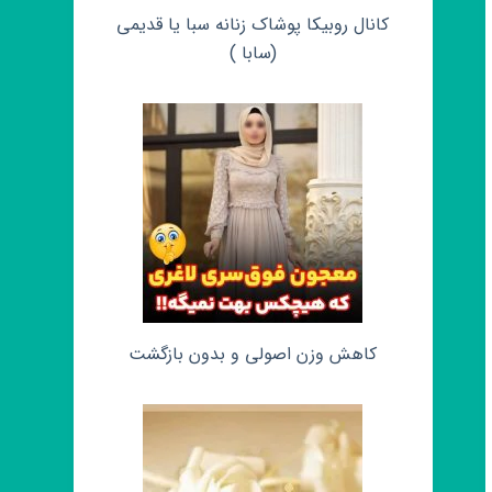
کانال روبیکا پوشاک زنانه سبا یا قدیمی
(سابا )
کاهش وزن اصولی و بدون بازگشت