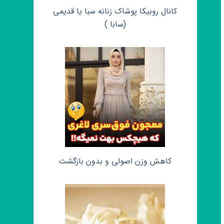
کانال روبیکا پوشاک زنانه سبا یا قدیمی
(سابا )
کاهش وزن اصولی و بدون بازگشت