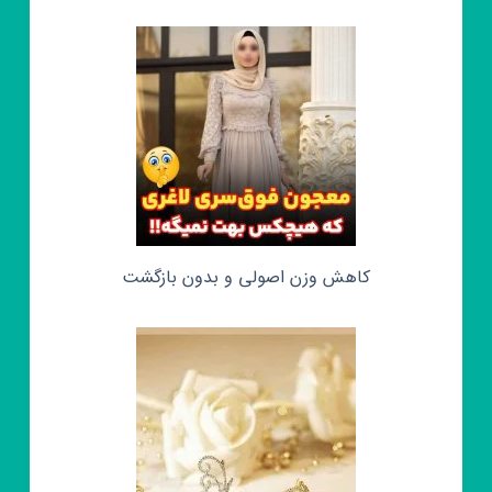
کاهش وزن اصولی و بدون بازگشت