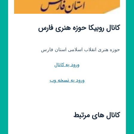
کانال روبیکا حوزه هنری فارس
حوزه هنری انقلاب اسلامی استان فارس
ورود به کانال
ورود به نسخه وب
کانال های مرتبط