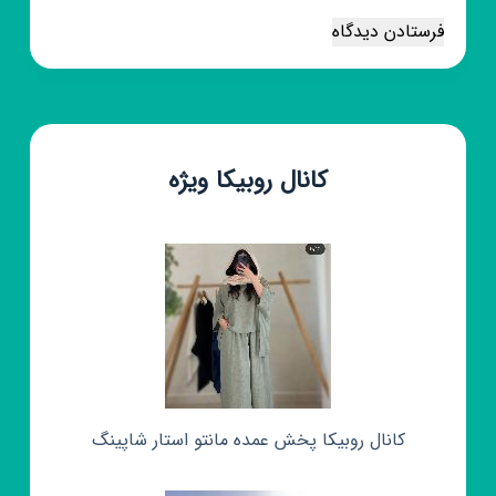
فرستادن دیدگاه
کانال روبیکا ویژه
کانال روبیکا پخش عمده مانتو استار شاپینگ