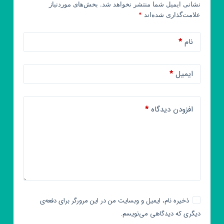
نشانی ایمیل شما منتشر نخواهد شد.
بخش‌های موردنیاز
علامت‌گذاری شده‌اند
*
نام
*
ایمیل
*
افزودن دیدگاه
*
ذخیره نام، ایمیل و وبسایت من در این مرورگر برای دفعه‌ی
دیگری که دیدگاهی می‌نویسم.