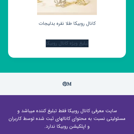
کانال روبیکا طلا نقره بدلیجات
تبلیغ ویژه کانال روبیکا
سایت معرفی کانال روبیکا فقط تبلیغ کننده میباشد و
مسئولیتی نسبت به محتوای کانالهای ثبت شده توسط کاربران
و اپلکیشن روبیکا ندارد.