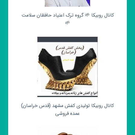
کانال روبیکا 🌱 گروه ترک اعتیاد حافظان سلامت
🌱
کانال روبیکا تولیدی کفش مشهد (قدس خراسان)
عمده فروشی