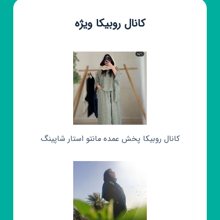
کانال روبیکا ویژه
کانال روبیکا پخش عمده مانتو استار شاپینگ