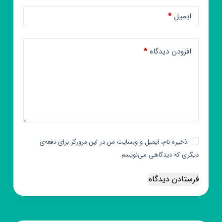
ایمیل
*
افزودن دیدگاه
*
ذخیره نام، ایمیل و وبسایت من در این مرورگر برای دفعه‌ی
دیگری که دیدگاهی می‌نویسم.
فرستادن دیدگاه