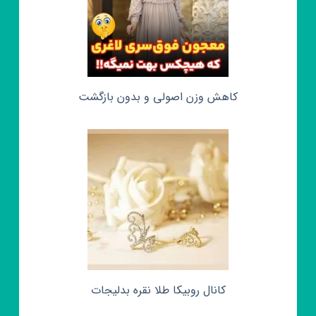
کاهش وزن اصولی و بدون بازگشت
کانال روبیکا طلا نقره بدلیجات