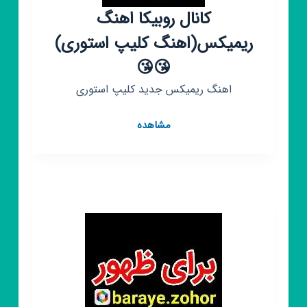
کانال روبیکا اهنگ
ریمیکس(اهنگ کلیپ استوری)
😘😘
اهنگ ریمیکس جدید کلیپ استوری
کانال
مشاهده
روبیکا
اهنگ
ریمیکس(اهنگ
کلیپ
استوری)
😘
😘