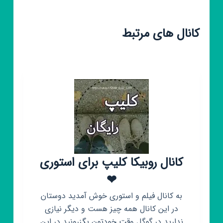
کانال های مرتبط
کانال روبیکا کلیپ برای استوری
❤
به کانال فیلم و استوری خوش آمدید دوستان
در این کانال همه چیز هست و دیگر نیازی
ندارید در گوگل وقت خودتون بگزرونید در این