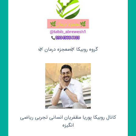
گروه روبیکا 🌿معجزه درمان 🌿
کانال روبیکا پوریا مظفریان انسانی تجربی ریاضی
انگیزه