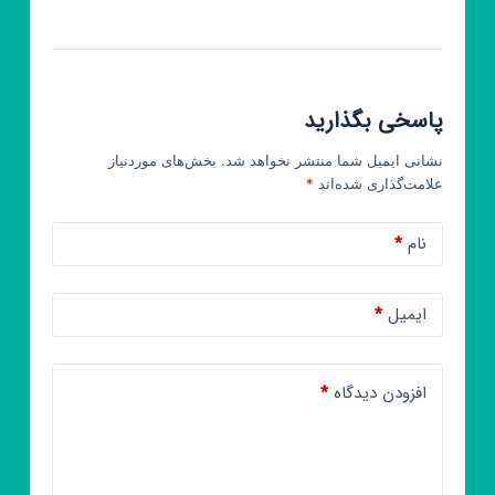
پاسخی بگذارید
نشانی ایمیل شما منتشر نخواهد شد.
بخش‌های موردنیاز
علامت‌گذاری شده‌اند
*
نام
*
ایمیل
*
افزودن دیدگاه
*