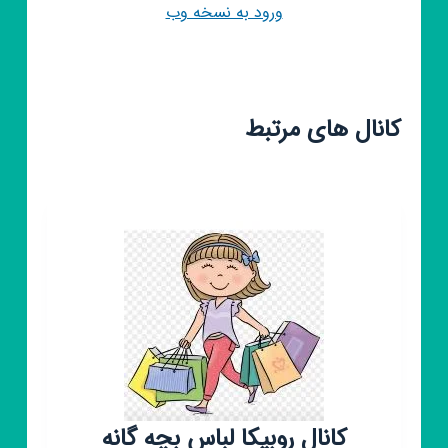
ورود به نسخه وب
کانال های مرتبط
کانال روبیکا لباس بچه گانه