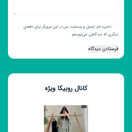
ذخیره نام، ایمیل و وبسایت من در این مرورگر برای دفعه‌ی
دیگری که دیدگاهی می‌نویسم.
فرستادن دیدگاه
کانال روبیکا ویژه