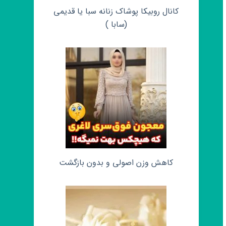
کانال روبیکا پوشاک زنانه سبا یا قدیمی
(سابا )
کاهش وزن اصولی و بدون بازگشت