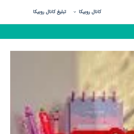
کانال روبیکا
تبلیغ کانال روبیکا