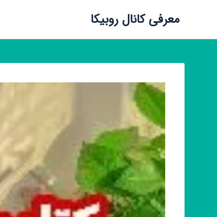
معرفی کانال روبیکا