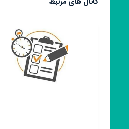
کانال های مرتبط