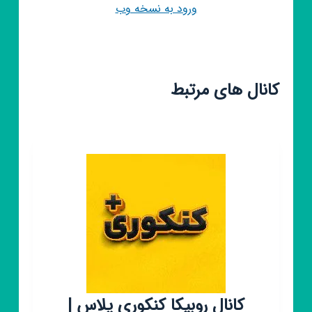
ورود به نسخه وب
کانال های مرتبط
کانال روبیکا کنکوری پلاس |