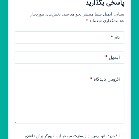
پاسخی بگذارید
نشانی ایمیل شما منتشر نخواهد شد.
بخش‌های موردنیاز
علامت‌گذاری شده‌اند
*
نام
*
ایمیل
*
افزودن دیدگاه
*
ذخیره نام، ایمیل و وبسایت من در این مرورگر برای دفعه‌ی