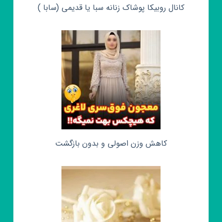
کانال روبیکا پوشاک زنانه سبا یا قدیمی (سابا )
کاهش وزن اصولی و بدون بازگشت