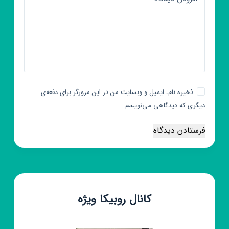
ذخیره نام، ایمیل و وبسایت من در این مرورگر برای دفعه‌ی
دیگری که دیدگاهی می‌نویسم.
فرستادن دیدگاه
کانال روبیکا ویژه