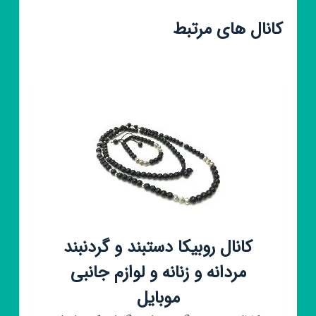
کانال های مرتبط
کانال روبیکا دستبند و گردنبند
مردانه و زنانه و لوازم جانبی
موبایل