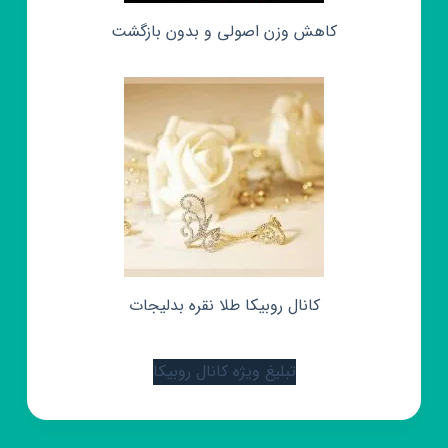
کاهش وزن اصولی و بدون بازگشت
کانال روبیکا طلا نقره بدلیجات
تبلیغ ویژه کانال روبیکا