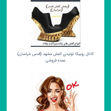
کانال روبیکا تولیدی کفش مشهد (قدس خراسان)
عمده فروشی