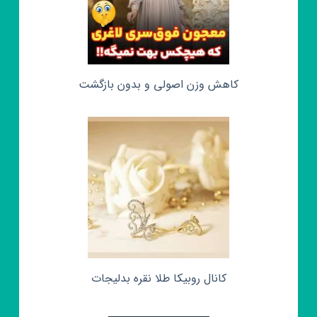
کاهش وزن اصولی و بدون بازگشت
کانال روبیکا طلا نقره بدلیجات