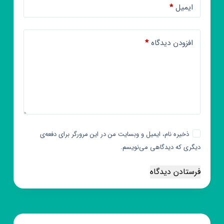
ایمیل
*
افزودن دیدگاه
*
ذخیره نام، ایمیل و وبسایت من در این مرورگر برای دفعه‌ی
دیگری که دیدگاهی می‌نویسم.
فرستادن دیدگاه