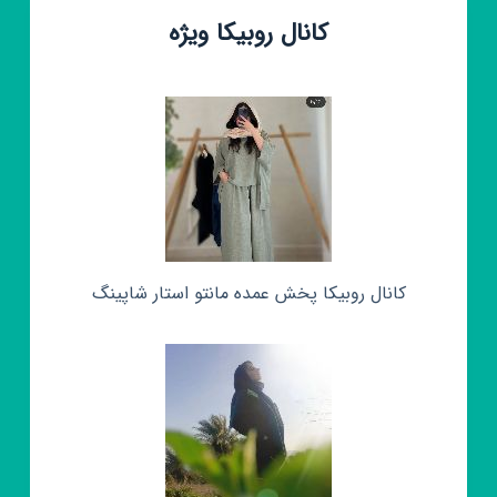
کانال روبیکا ویژه
کانال روبیکا پخش عمده مانتو استار شاپینگ