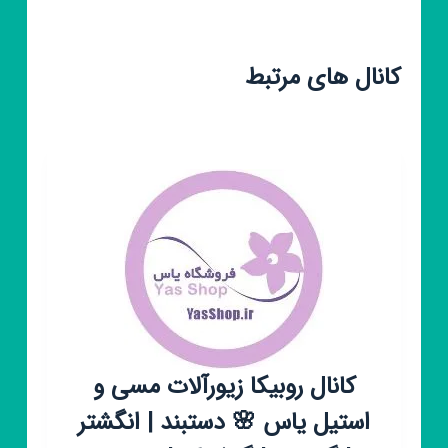
کانال های مرتبط
کانال روبیکا زیورآلات مسی و
استیل یاس 🌸 دستبند | انگشتر