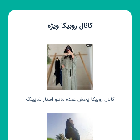
کانال روبیکا ویژه
کانال روبیکا پخش عمده مانتو استار شاپینگ