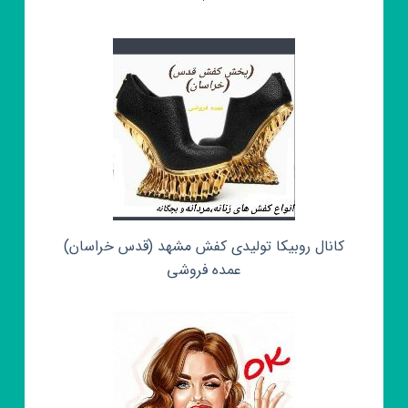
کانال روبیکا تولیدی کفش مشهد (قدس خراسان)
عمده فروشی