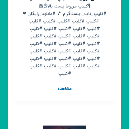
🎙کلیپ مربوط پست بالا☝️🏾
#کلیپ_ناب_اینستاگرام 🎵 #دانلود_رایگان ❤
‌‌‌‌ #کلیپ #کلیپ #کلیپ #کلیپ #کلیپ
#کلیپ #کلیپ #کلیپ #کلیپ #کلیپ
#کلیپ #کلیپ #کلیپ #کلیپ #کلیپ
#کلیپ #کلیپ #کلیپ #کلیپ #کلیپ
#کلیپ #کلیپ #کلیپ #کلیپ #کلیپ
#کلیپ #کلیپ #کلیپ #کلیپ #کلیپ
#کلیپ #کلیپ #کلیپ #کلیپ #کلیپ
#کلیپ
کانال
مشاهده
روبیکا
کلیپ
سیاه
سفید