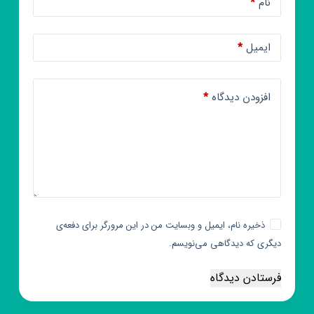
نام
*
ایمیل
*
افزودن دیدگاه
*
ذخیره نام، ایمیل و وبسایت من در این مرورگر برای دفعه‌ی
دیگری که دیدگاهی می‌نویسم.
فرستادن دیدگاه