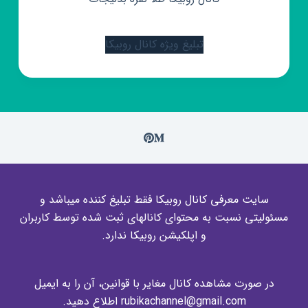
تبلیغ ویژه کانال روبیکا
سایت معرفی کانال روبیکا فقط تبلیغ کننده میباشد و
مسئولیتی نسبت به محتوای کانالهای ثبت شده توسط کاربران
و اپلکیشن روبیکا ندارد.
در صورت مشاهده کانال مغایر با قوانین، آن را به ایمیل
rubikachannel@gmail.com اطلاع دهید.