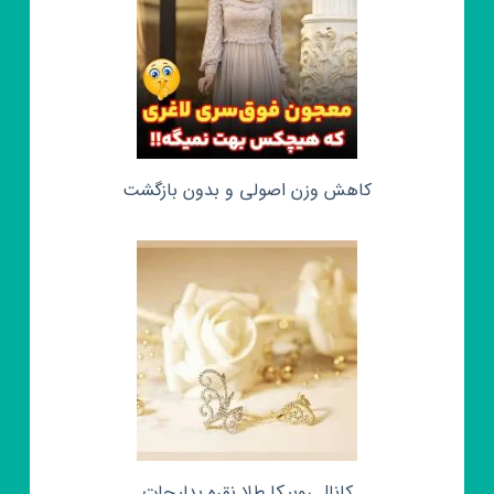
کاهش وزن اصولی و بدون بازگشت
کانال روبیکا طلا نقره بدلیجات