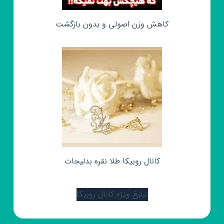
کاهش وزن اصولی و بدون بازگشت
کانال روبیکا طلا نقره بدلیجات
تبلیغ ویژه کانال روبیکا