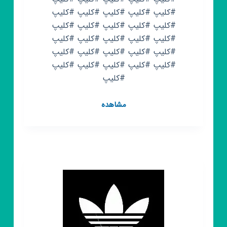
#کلیپ #کلیپ #کلیپ #کلیپ #کلیپ
#کلیپ #کلیپ #کلیپ #کلیپ #کلیپ
#کلیپ #کلیپ #کلیپ #کلیپ #کلیپ
#کلیپ #کلیپ #کلیپ #کلیپ #کلیپ
#کلیپ #کلیپ #کلیپ #کلیپ #کلیپ
#کلیپ
کانال
مشاهده
روبیکا
کلیپ
سیاه
سفید