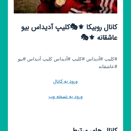
کانال روبیکا ⚜🎭کلیپ آدیداس بیو
عاشقانه ⚜🎭
#کلیپ #آدیداس #کلیپ #آدیداس کلیپ آدیداس #بیو
#عاشقانه
ورود به کانال
ورود به نسخه وب