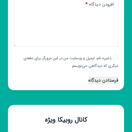
افزودن دیدگاه
*
ذخیره نام، ایمیل و وبسایت من در این مرورگر برای دفعه‌ی
دیگری که دیدگاهی می‌نویسم.
فرستادن دیدگاه
کانال روبیکا ویژه