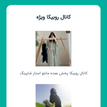
کانال روبیکا ویژه
کانال روبیکا پخش عمده مانتو استار شاپینگ