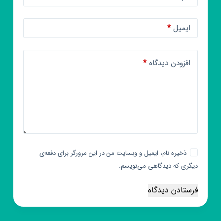
ایمیل
*
افزودن دیدگاه
*
ذخیره نام، ایمیل و وبسایت من در این مرورگر برای دفعه‌ی
دیگری که دیدگاهی می‌نویسم.
فرستادن دیدگاه