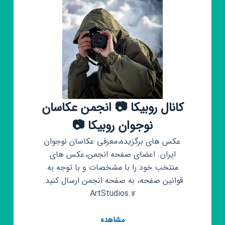
کانال روبیکا 📷 انجمن عکاسان
نوجوان روبیکا 📷
عکس های برگزیده،معرفی عکاسان نوجوان
ایران. اعضای صفحه انجمن،عکس های
منتخب خود را با مشخصات و با توجه به
قوانین صفحه، به صفحه انجمن ارسال کنید.
ArtStudios.ir
کانال
مشاهده