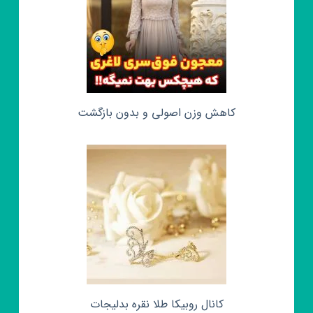
کاهش وزن اصولی و بدون بازگشت
کانال روبیکا طلا نقره بدلیجات