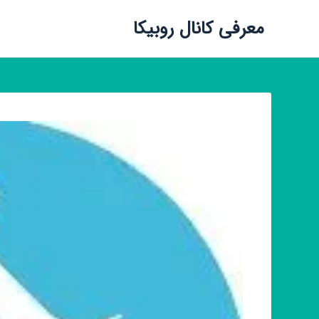
معرفی کانال روبیکا