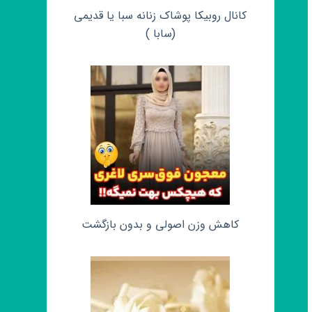
کانال روبیکا پوشاک زنانه سبا یا قدیمی
(سابا )
کاهش وزن اصولی و بدون بازگشت