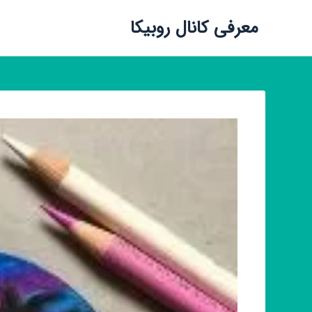
معرفی کانال روبیکا