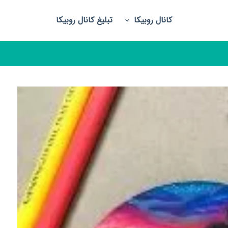
کانال روبیکا
تبلیغ کانال روبیکا