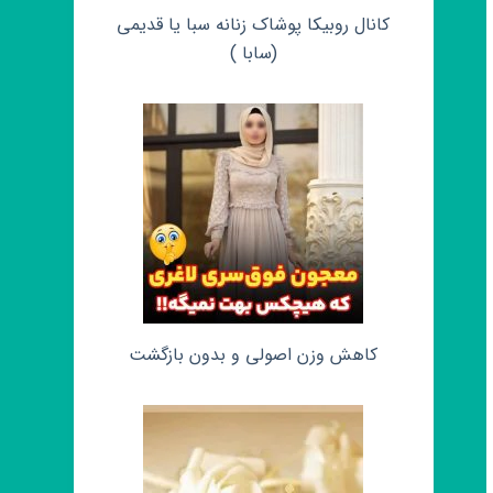
کانال روبیکا پوشاک زنانه سبا یا قدیمی
(سابا )
کاهش وزن اصولی و بدون بازگشت