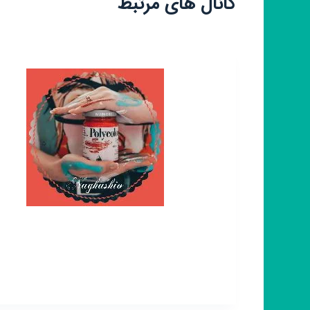
کانال های مرتبط