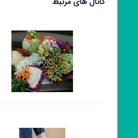
کانال های مرتبط