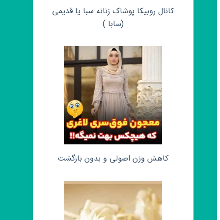
کانال روبیکا پوشاک زنانه سبا یا قدیمی
(سابا )
کاهش وزن اصولی و بدون بازگشت