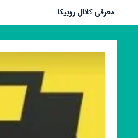
معرفی کانال روبیکا