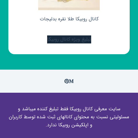
کانال روبیکا طلا نقره بدلیجات
تبلیغ ویژه کانال روبیکا
سایت معرفی کانال روبیکا فقط تبلیغ کننده میباشد و
مسئولیتی نسبت به محتوای کانالهای ثبت شده توسط کاربران
و اپلکیشن روبیکا ندارد.