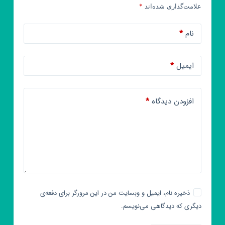
علامت‌گذاری شده‌اند
*
نام
*
ایمیل
*
افزودن دیدگاه
*
ذخیره نام، ایمیل و وبسایت من در این مرورگر برای دفعه‌ی
دیگری که دیدگاهی می‌نویسم.