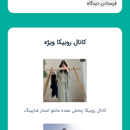
فرستادن دیدگاه
کانال روبیکا ویژه
کانال روبیکا پخش عمده مانتو استار شاپینگ