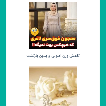
کاهش وزن اصولی و بدون بازگشت