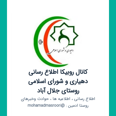
آباد
کانال روبیکا اطلاع رسانی
دهیاری و شورای اسلامی
روستای جلال آباد
اطلاع رسانی ، اطلاعیه ها ، حوادث وخبرهای
روستا ادمین : @mohamadmasroori