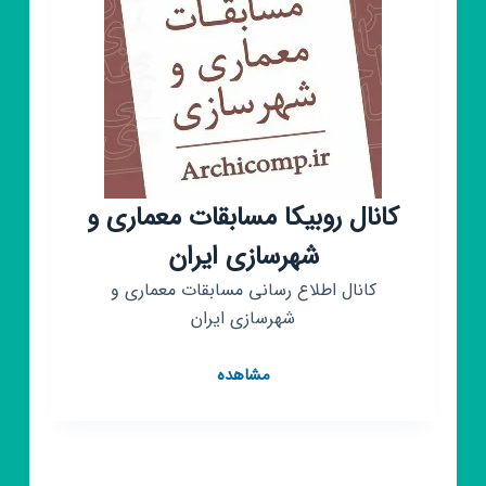
کانال روبیکا مسابقات معماری و
شهرسازی ایران
کانال اطلاع رسانی مسابقات معماری و
شهرسازی ایران
کانال
مشاهده
روبیکا
مسابقات
معماری
و