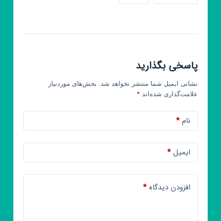
جی
تی
ای
ماشین
موتور
پاسخی بگذارید
نشانی ایمیل شما منتشر نخواهد شد.
بخش‌های موردنیاز
علامت‌گذاری شده‌اند
*
نام
*
ایمیل
*
افزودن دیدگاه
*