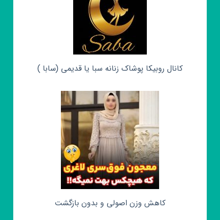
کانال روبیکا پوشاک زنانه سبا یا قدیمی (سابا )
کاهش وزن اصولی و بدون بازگشت