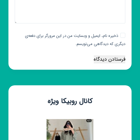
ذخیره نام، ایمیل و وبسایت من در این مرورگر برای دفعه‌ی
دیگری که دیدگاهی می‌نویسم.
فرستادن دیدگاه
کانال روبیکا ویژه