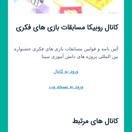
کانال روبیکا مسابقات بازی های فکری
آئین نامه و قوانین مسابقات بازی های فکری جشنواره
بین المللی پروژه های دانش آموزی سینا
ورود به کانال
ورود به نسخه وب
کانال های مرتبط