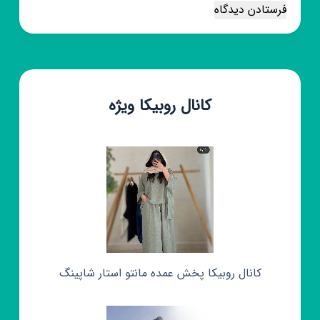
فرستادن دیدگاه
کانال روبیکا ویژه
کانال روبیکا پخش عمده مانتو استار شاپینگ