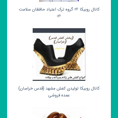
کانال روبیکا 🌱 گروه ترک اعتیاد حافظان سلامت
🌱
کانال روبیکا تولیدی کفش مشهد (قدس خراسان)
عمده فروشی