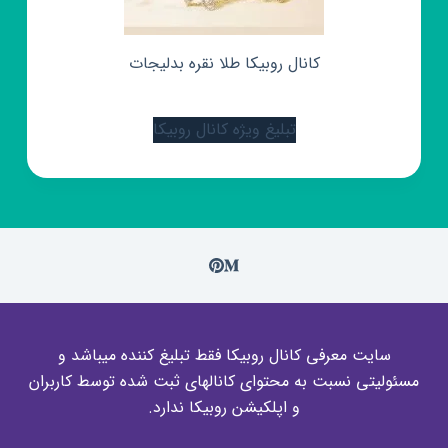
کانال روبیکا طلا نقره بدلیجات
تبلیغ ویژه کانال روبیکا
سایت معرفی کانال روبیکا فقط تبلیغ کننده میباشد و
مسئولیتی نسبت به محتوای کانالهای ثبت شده توسط کاربران
و اپلکیشن روبیکا ندارد.