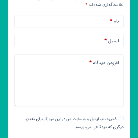
علامت‌گذاری شده‌اند
*
نام
*
ایمیل
*
افزودن دیدگاه
*
ذخیره نام، ایمیل و وبسایت من در این مرورگر برای دفعه‌ی
دیگری که دیدگاهی می‌نویسم.