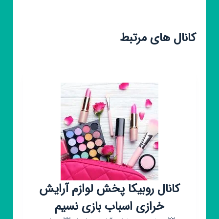
کانال های مرتبط
کانال روبیکا پخش لوازم آرایش
خرازی اسباب بازی نسیم