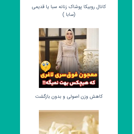
کانال روبیکا پوشاک زنانه سبا یا قدیمی
(سابا )
کاهش وزن اصولی و بدون بازگشت