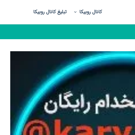
کانال روبیکا
تبلیغ کانال روبیکا