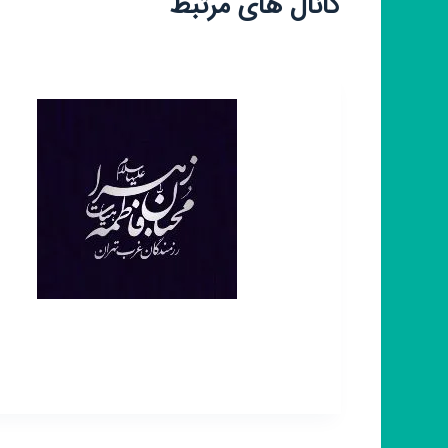
کانال های مرتبط