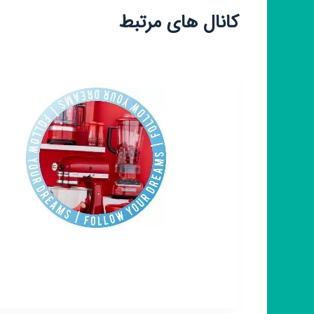
کانال های مرتبط