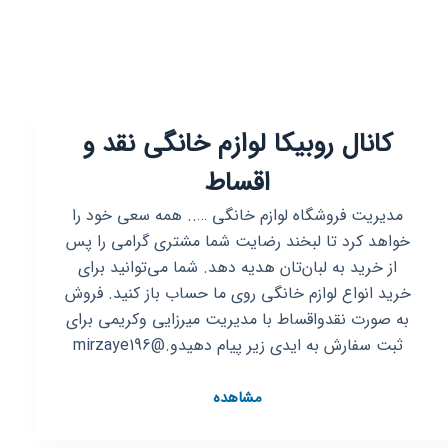
کانال روبیکا لوازم خانگی نقد و
اقساط
مدیریت فروشگاه لوازم خانگی ….. همه سعی خود را
خواهد کرد تا لبخند رضایت شما مشتری گرامی را پس
از خرید به لبان‌تان هدیه دهد. شما می‌توانید برای
خرید انواع لوازم خانگی روی ما حساب باز کنید. فروش
به صورت نقدواقساط با مدیریت میرزایی وکریمی برای
ثبت سفارش به ایدی زیر پیام دهیدو.@mirzaye196
کانال
مشاهده
روبیکا
لوازم