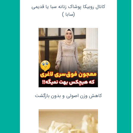
کانال روبیکا پوشاک زنانه سبا یا قدیمی
(سابا )
کاهش وزن اصولی و بدون بازگشت