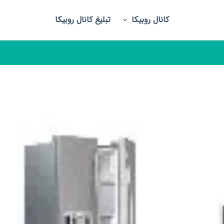
کانال روبیکا
تبلیغ کانال روبیکا