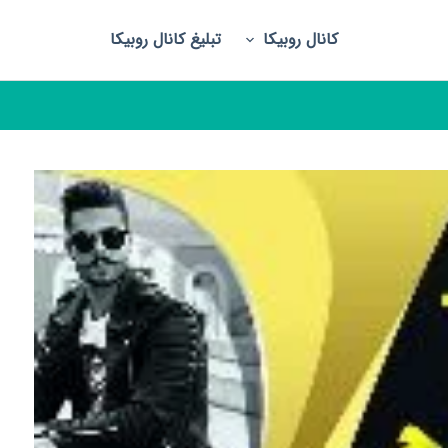
کانال روبیکا
تبلیغ کانال روبیکا