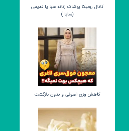
کانال روبیکا پوشاک زنانه سبا یا قدیمی
(سابا )
کاهش وزن اصولی و بدون بازگشت