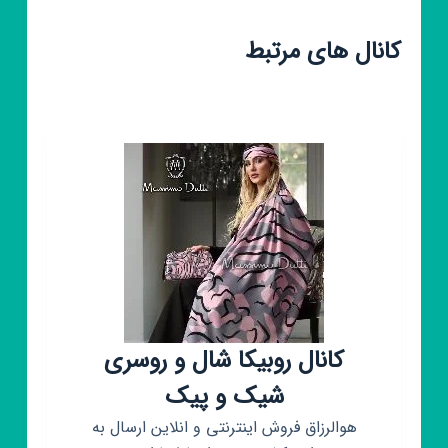
کانال های مرتبط
کانال روبیکا شال و روسری
شیک و پیک
هوالرزاق فروش اینترنتی و انلاین ارسال به