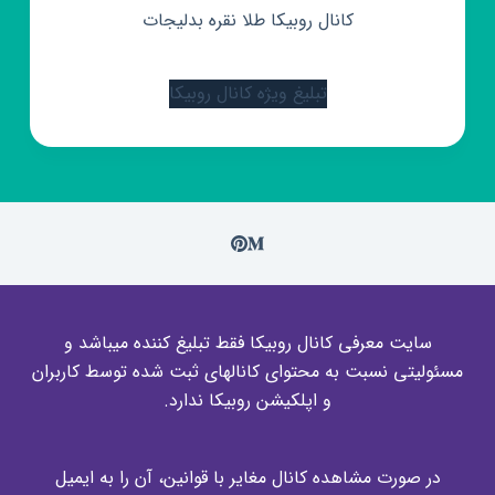
کانال روبیکا طلا نقره بدلیجات
تبلیغ ویژه کانال روبیکا
سایت معرفی کانال روبیکا فقط تبلیغ کننده میباشد و
مسئولیتی نسبت به محتوای کانالهای ثبت شده توسط کاربران
و اپلکیشن روبیکا ندارد.
در صورت مشاهده کانال مغایر با قوانین، آن را به ایمیل