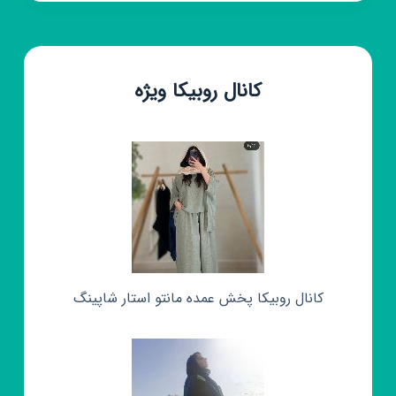
کانال روبیکا ویژه
کانال روبیکا پخش عمده مانتو استار شاپینگ