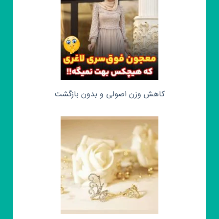
کاهش وزن اصولی و بدون بازگشت