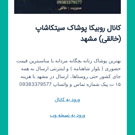
کانال روبیکا پوشاک سیتکاشاپ
(خالقی) مشهد
بهترین پوشاک زنانه بچگانه مردانه با مناسبترین قیمت
حضوری ( بلوار شاهنامه ) و اینترنتی ارسال به همه
جای کشور حتی روستاها.. ارسال در مشهد با هزینه
۱۵ ت پیک شماره تماس و واتساپ 09383379577
ورود به کانال
ورود به نسخه وب