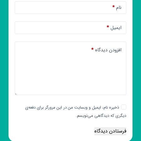
نام
*
ایمیل
*
افزودن دیدگاه
*
ذخیره نام، ایمیل و وبسایت من در این مرورگر برای دفعه‌ی
دیگری که دیدگاهی می‌نویسم.
فرستادن دیدگاه