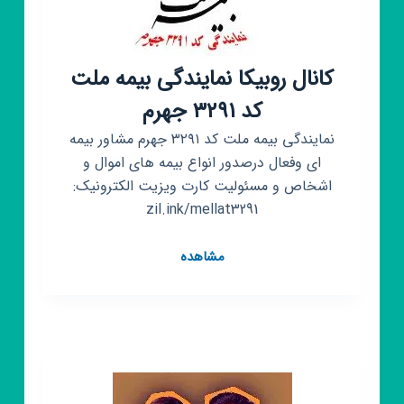
کانال روبیکا نمایندگی بیمه ملت
کد ۳۲۹۱ جهرم
نمایندگی بیمه ملت کد ۳۲۹۱ جهرم مشاور بیمه
ای وفعال درصدور انواع بیمه های اموال و
اشخاص و مسئولیت کارت ویزیت الکترونیک:
zil.ink/mellat3291
کانال
مشاهده
روبیکا
نمایندگی
بیمه
ملت
کد
۳۲۹۱