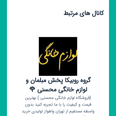
کانال های مرتبط
گروه روبیکا پخش مبلمان و
لوازم خانگی محسنی 🌹
(فروشگاه لوازم خانگی محسنی ) بهترین
قیمت و کیفیت را با ما تجربه کنید بدون
واسطه مستقیم از تهران واهواز تولیدی خرید