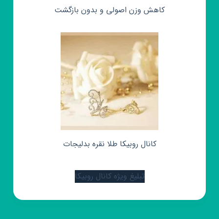
کاهش وزن اصولی و بدون بازگشت
کانال روبیکا طلا نقره بدلیجات
تبلیغ ویژه کانال روبیکا