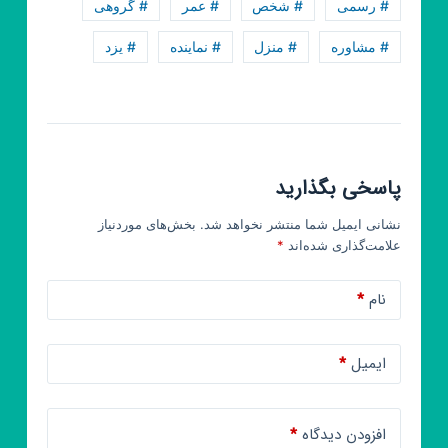
# رسمی
# شخص
# عمر
# گروهی
# مشاوره
# منزل
# نماینده
# یزد
پاسخی بگذارید
نشانی ایمیل شما منتشر نخواهد شد.
بخش‌های موردنیاز
علامت‌گذاری شده‌اند
*
نام
*
ایمیل
*
افزودن دیدگاه
*