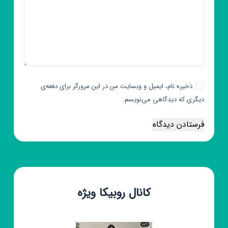
ذخیره نام، ایمیل و وبسایت من در این مرورگر برای دفعه‌ی
دیگری که دیدگاهی می‌نویسم.
فرستادن دیدگاه
کانال روبیکا ویژه