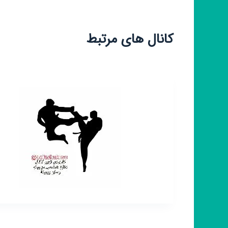
کانال های مرتبط