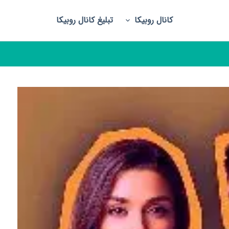
کانال روبیکا
تبلیغ کانال روبیکا