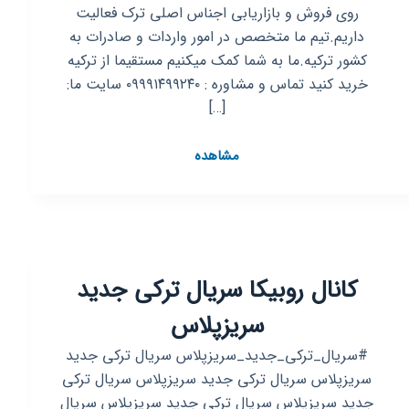
روی فروش و بازاریابی اجناس اصلی ترک فعالیت
داریم.تیم ما متخصص در امور واردات و صادرات به
کشور ترکیه.ما به شما کمک میکنیم مستقیما از ترکیه
خرید کنید تماس و مشاوره : ۰۹۹۹۱۴۹۹۲۴۰ سایت ما:
[…]
کانال
مشاهده
روبیکا
خوی
شاپ
کانال روبیکا سریال ترکی جدید
سریزپلاس
#سریال_ترکی_جدید_سریزپلاس سریال ترکی جدید
سریزپلاس سریال ترکی جدید سریزپلاس سریال ترکی
جدید سریزپلاس سریال ترکی جدید سریزپلاس سریال