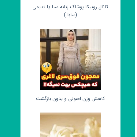
کانال روبیکا پوشاک زنانه سبا یا قدیمی
(سابا )
کاهش وزن اصولی و بدون بازگشت