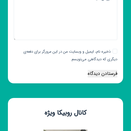
ذخیره نام، ایمیل و وبسایت من در این مرورگر برای دفعه‌ی
دیگری که دیدگاهی می‌نویسم.
فرستادن دیدگاه
کانال روبیکا ویژه