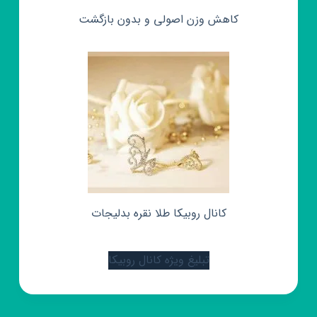
کاهش وزن اصولی و بدون بازگشت
کانال روبیکا طلا نقره بدلیجات
تبلیغ ویژه کانال روبیکا