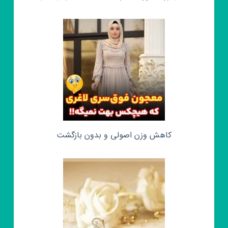
کاهش وزن اصولی و بدون بازگشت