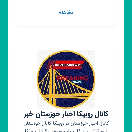
کانال
مشاهده
روبیکا
دانشگاه
آزاد
اسلامی
واحد
ماهشهر
کانال روبیکا اخبار خوزستان خبر
کانال اخبار خوزستان در روبیکا کانال خوزستان
نیوز کانال روبیکا اخبار خوزستان کانال روبیکا