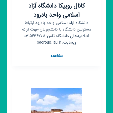
کانال روبیکا دانشگاه آزاد
اسلامی واحد بادرود
دانشگاه آزاد اسلامی واحد بادرود ارتباط
مسئولین دانشگاه با دانشجویان جهت ارائه
اطلاعیه‌های دانشگاه تلفن: ۰۳۱۵۴۳۴۷۰۰۱
وبسایت: badroud.iau.ir
کانال
مشاهده
روبیکا
دانشگاه
آزاد
اسلامی
واحد
بادرود