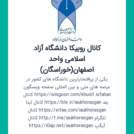
کانال روبیکا دانشگاه آزاد
اسلامی واحد
اصفهان(خوراسگان)
یکی از پرافتخارترین دانشگاه های کشور در
عرصه های ملی و بین المللی صفحه ویسگون
https://wisgoon.com/khuisf.isfahan کانال
بله https://ble.ir/iaukhorasgan کانال ایتا
https://eitaa.com/iaukhorasgan کانال
تلگرام http://t.me/iaukhorasgan کانال
آیگپ https://iGap.net/iaukhorasgan