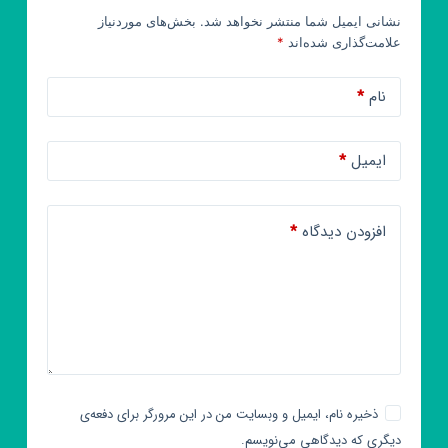
نشانی ایمیل شما منتشر نخواهد شد.
بخش‌های موردنیاز
علامت‌گذاری شده‌اند
*
نام
*
ایمیل
*
افزودن دیدگاه
*
ذخیره نام، ایمیل و وبسایت من در این مرورگر برای دفعه‌ی
دیگری که دیدگاهی می‌نویسم.