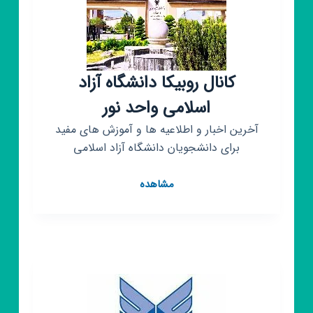
کانال روبیکا دانشگاه آزاد
اسلامی واحد نور
آخرین اخبار و اطلاعیه ها و آموزش های مفید
برای دانشجویان دانشگاه آزاد اسلامی
کانال
مشاهده
روبیکا
دانشگاه
آزاد
اسلامی
واحد
نور