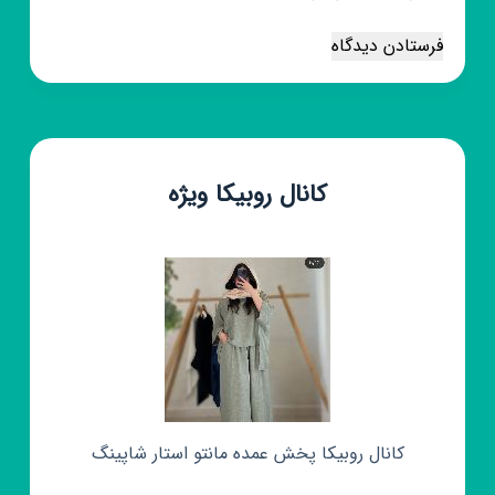
فرستادن دیدگاه
کانال روبیکا ویژه
کانال روبیکا پخش عمده مانتو استار شاپینگ