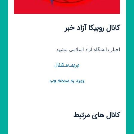
کانال روبیکا آزاد خبر
اخبار دانشگاه آزاد اسلامی مشهد
ورود به کانال
ورود به نسخه وب
کانال های مرتبط