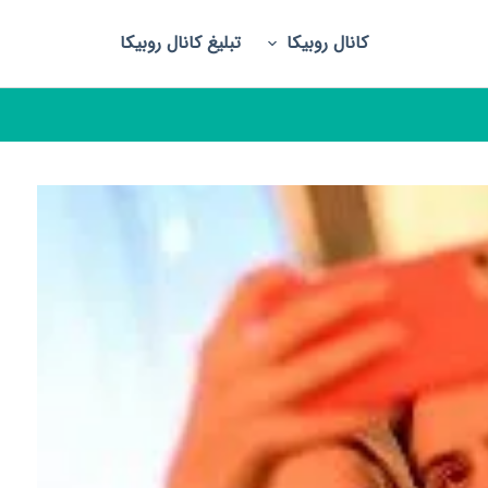
کانال روبیکا
تبلیغ کانال روبیکا