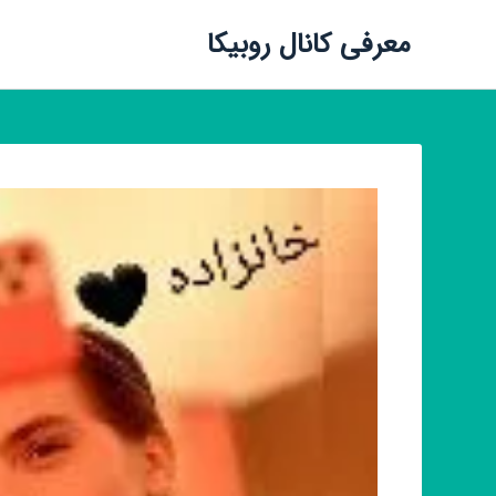
معرفی کانال روبیکا