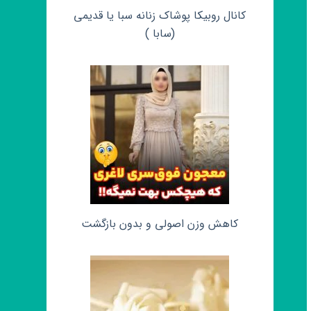
کانال روبیکا پوشاک زنانه سبا یا قدیمی
(سابا )
کاهش وزن اصولی و بدون بازگشت