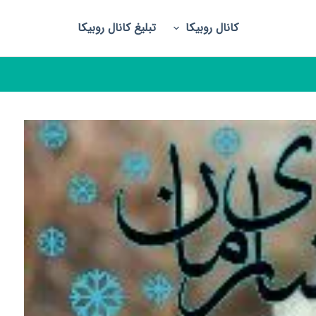
کانال روبیکا
تبلیغ کانال روبیکا