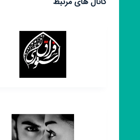
کانال های مرتبط