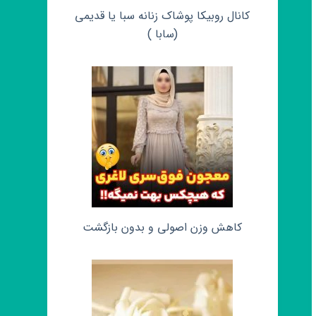
کانال روبیکا پوشاک زنانه سبا یا قدیمی
(سابا )
کاهش وزن اصولی و بدون بازگشت