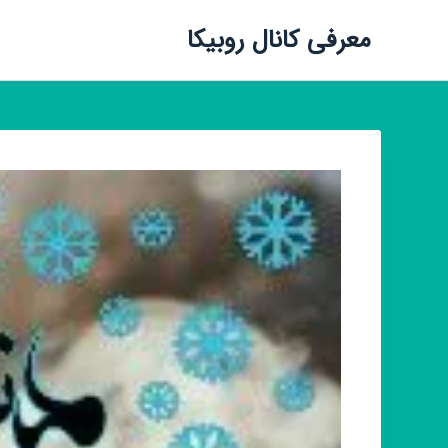
معرفی کانال روبیکا