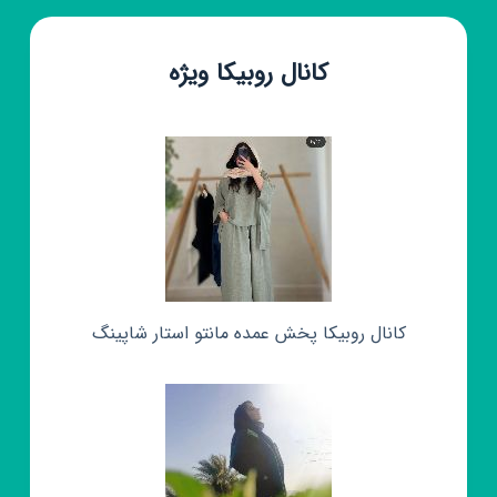
کانال روبیکا ویژه
کانال روبیکا پخش عمده مانتو استار شاپینگ