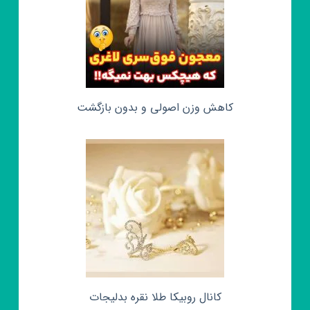
کاهش وزن اصولی و بدون بازگشت
کانال روبیکا طلا نقره بدلیجات