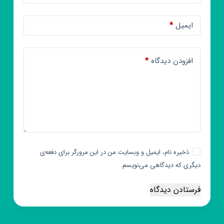
ایمیل
*
افزودن دیدگاه
*
ذخیره نام، ایمیل و وبسایت من در این مرورگر برای دفعه‌ی
دیگری که دیدگاهی می‌نویسم.
فرستادن دیدگاه