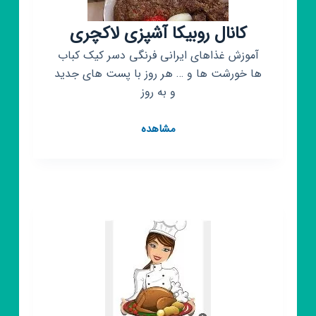
کانال روبیکا آشپزی لاکچری
آموزش غذاهای ایرانی فرنگی دسر کیک کباب
ها خورشت ها و … هر روز با پست های جدید
و به روز
کانال
مشاهده
روبیکا
آشپزی
لاکچری