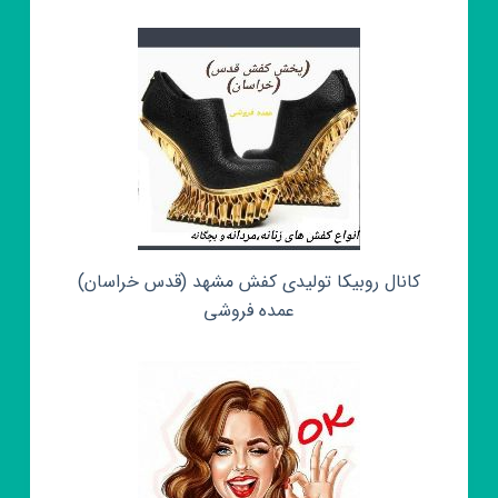
کانال روبیکا تولیدی کفش مشهد (قدس خراسان)
عمده فروشی