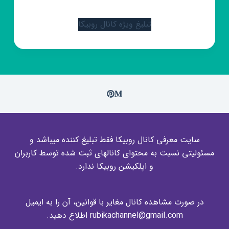
تبلیغ ویژه کانال روبیکا
سایت معرفی کانال روبیکا فقط تبلیغ کننده میباشد و
مسئولیتی نسبت به محتوای کانالهای ثبت شده توسط کاربران
و اپلکیشن روبیکا ندارد.
در صورت مشاهده کانال مغایر با قوانین، آن را به ایمیل
rubikachannel@gmail.com اطلاع دهید.