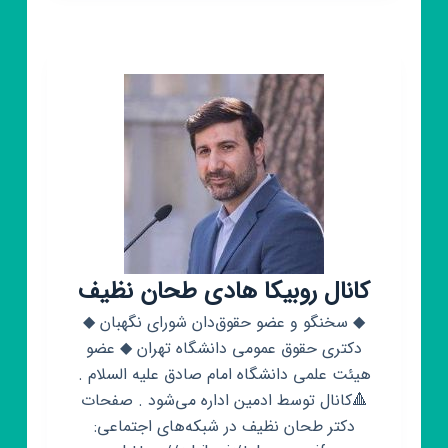
مصطفی
علی‌پور
کانال روبیکا هادی طحان نظیف
◆ سخنگو و عضو حقوق‌دان شورای نگهبان ◆
دکتری حقوق عمومی دانشگاه تهران ◆ عضو
هیئت علمی دانشگاه امام صادق علیه السلام .
🔺️کانال توسط ادمین اداره می‌شود . صفحات
دکتر طحان نظیف در شبکه‌های اجتماعی: