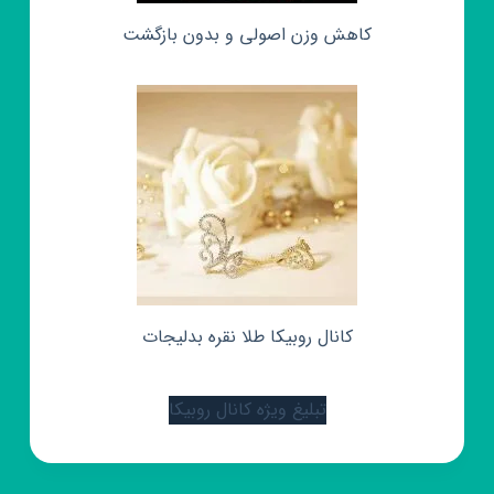
کاهش وزن اصولی و بدون بازگشت
کانال روبیکا طلا نقره بدلیجات
تبلیغ ویژه کانال روبیکا