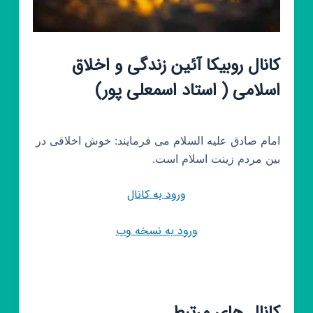
کانال روبیکا آئین زندگی و اخلاق
اسلامی ( استاد اسمعلی پور)
امام صادق علیه السلام می فرمایند: خوش اخلاقى در
بين مردم زينت اسلام است.
ورود به کانال
ورود به نسخه وب