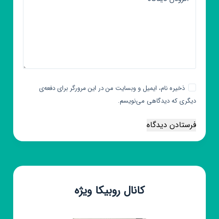
ذخیره نام، ایمیل و وبسایت من در این مرورگر برای دفعه‌ی
دیگری که دیدگاهی می‌نویسم.
فرستادن دیدگاه
کانال روبیکا ویژه