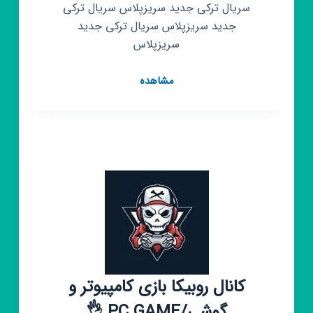
سریال ترکی جدید سریزپلاس سریال ترکی
جدید سریزپلاس سریال ترکی جدید
سریزپلاس
کانال
مشاهده
روبیکا
سریال
ترکی
جدید
سریزپلاس
کانال روبیکا بازی کامپیوتر و
گوشی/PC GAME 👌