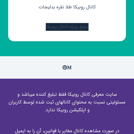
کانال روبیکا طلا نقره بدلیجات
تبلیغ ویژه کانال روبیکا
سایت معرفی کانال روبیکا فقط تبلیغ کننده میباشد و
مسئولیتی نسبت به محتوای کانالهای ثبت شده توسط کاربران
و اپلکیشن روبیکا ندارد.
در صورت مشاهده کانال مغایر با قوانین، آن را به ایمیل