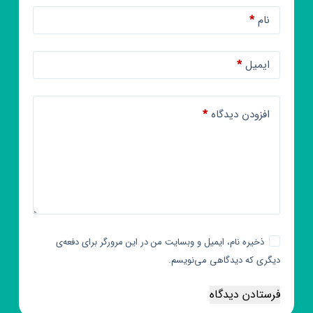
نام
*
ایمیل
*
افزودن دیدگاه
*
ذخیره نام، ایمیل و وبسایت من در این مرورگر برای دفعه‌ی
دیگری که دیدگاهی می‌نویسم.
فرستادن دیدگاه