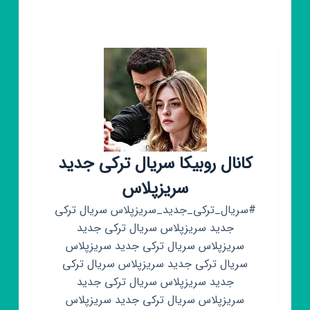
کامپیوتر
و…
(گیم
تک)💯
کانال روبیکا سریال ترکی جدید
سریزپلاس
#سریال_ترکی_جدید_سریزپلاس سریال ترکی
جدید سریزپلاس سریال ترکی جدید
سریزپلاس سریال ترکی جدید سریزپلاس
سریال ترکی جدید سریزپلاس سریال ترکی
جدید سریزپلاس سریال ترکی جدید
سریزپلاس سریال ترکی جدید سریزپلاس