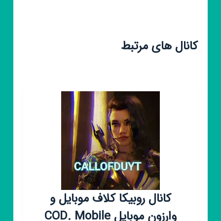
کانال های مرتبط
کانال روبیکا کلاف موبایل و
وارزون موبایل COD. Mobile