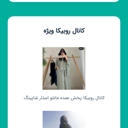
کانال روبیکا ویژه
کانال روبیکا پخش عمده مانتو استار شاپینگ