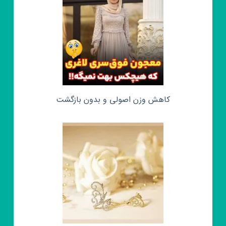
کاهش وزن اصولی و بدون بازگشت