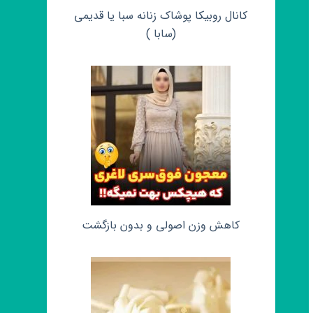
کانال روبیکا پوشاک زنانه سبا یا قدیمی
(سابا )
کاهش وزن اصولی و بدون بازگشت