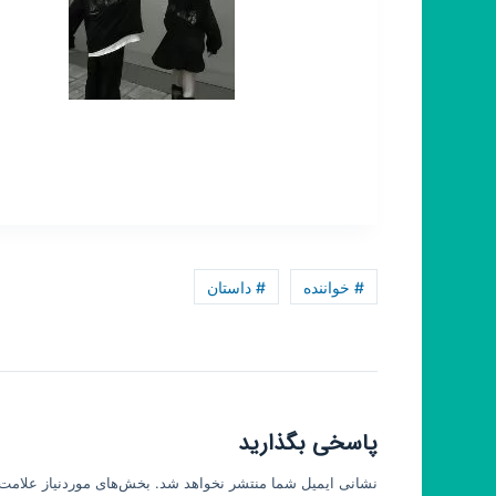
# خواننده
# داستان
پاسخی بگذارید
نشانی ایمیل شما منتشر نخواهد شد.
بخش‌های موردنیاز علامت‌