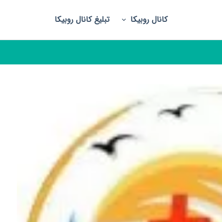
کانال روبیکا
تبلیغ کانال روبیکا