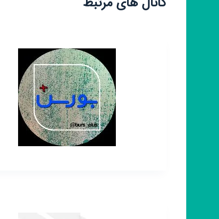
کانال های مرتبط