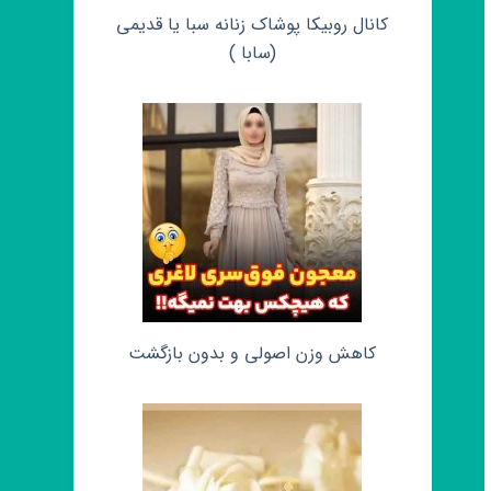
کانال روبیکا پوشاک زنانه سبا یا قدیمی
(سابا )
کاهش وزن اصولی و بدون بازگشت