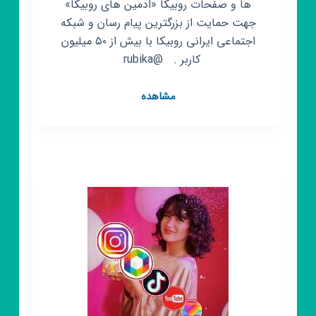
ها و صفحات روبیکا «ادمین های روبیکا»
جهت حمایت از بزرگترین پیام رسان و شبکه
اجتماعی ایرانی روبیکا با بیش از ۵۰ میلیون
کاربر . ‌ ‌ @rubika‌‌ ‌‌ ‌
کانال
مشاهده
روبیکا
حامیان
سوپر
اپلیکیشن
روبیکا