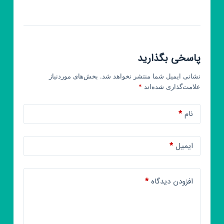
پاسخی بگذارید
نشانی ایمیل شما منتشر نخواهد شد.
بخش‌های موردنیاز
علامت‌گذاری شده‌اند
*
نام
*
ایمیل
*
افزودن دیدگاه
*