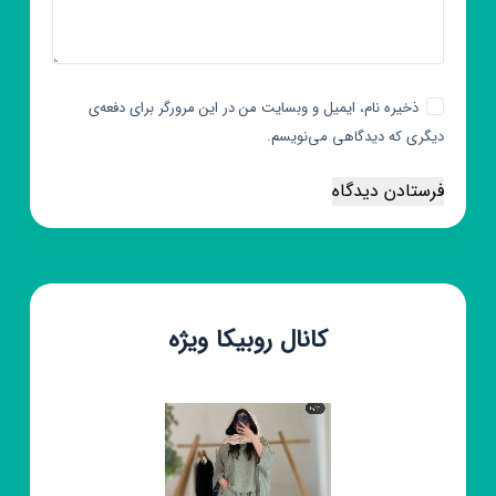
ذخیره نام، ایمیل و وبسایت من در این مرورگر برای دفعه‌ی
دیگری که دیدگاهی می‌نویسم.
فرستادن دیدگاه
کانال روبیکا ویژه