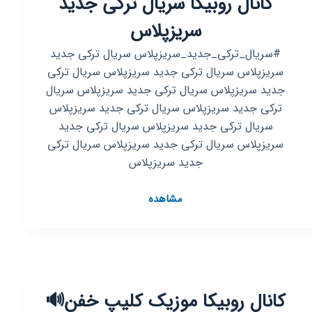
کانال روبیکا سریال ترکی جدید
سریزپلاس
#سریال_ترکی_جدید_سریزپلاس سریال ترکی جدید
سریزپلاس سریال ترکی جدید سریزپلاس سریال ترکی
جدید سریزپلاس سریال ترکی جدید سریزپلاس سریال
ترکی جدید سریزپلاس سریال ترکی جدید سریزپلاس
سریال ترکی جدید سریزپلاس سریال ترکی جدید
سریزپلاس سریال ترکی جدید سریزپلاس سریال ترکی
جدید سریزپلاس
کانال
مشاهده
روبیکا
سریال
ترکی
جدید
سریزپلاس
کانال روبیکا موزیک کلیپ خفن🔊