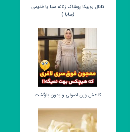
کانال روبیکا پوشاک زنانه سبا یا قدیمی
(سابا )
کاهش وزن اصولی و بدون بازگشت