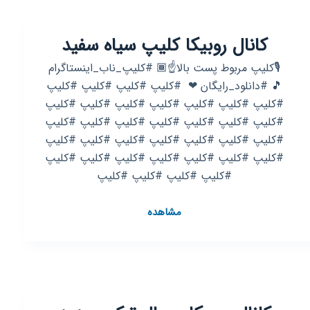
کانال روبیکا کلیپ سیاه سفید
🎙کلیپ مربوط پست بالا☝️🏾 #کلیپ_ناب_اینستاگرام
🎵 #دانلود_رایگان ❤ ‌‌‌‌ #کلیپ #کلیپ #کلیپ #کلیپ
#کلیپ #کلیپ #کلیپ #کلیپ #کلیپ #کلیپ #کلیپ
#کلیپ #کلیپ #کلیپ #کلیپ #کلیپ #کلیپ #کلیپ
#کلیپ #کلیپ #کلیپ #کلیپ #کلیپ #کلیپ #کلیپ
#کلیپ #کلیپ #کلیپ #کلیپ #کلیپ #کلیپ #کلیپ
#کلیپ #کلیپ #کلیپ #کلیپ
کانال
مشاهده
روبیکا
کلیپ
سیاه
سفید