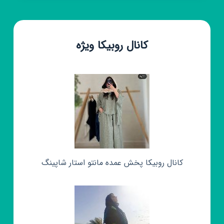
کانال روبیکا ویژه
کانال روبیکا پخش عمده مانتو استار شاپینگ