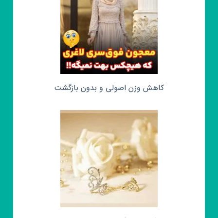
کاهش وزن اصولی و بدون بازگشت