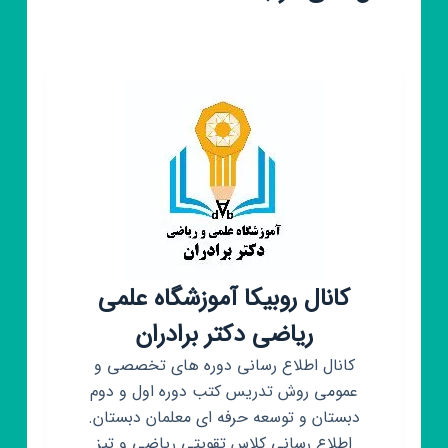
کانال روبیکا آموزشگاه علمی
ریاضی دکتر برادران
کانال اطلاع رسانی دوره های تخصصی و
عمومی روش تدریس کتب دوره اول و دوم
دبستان و توسعه حرفه ای معلمان دبستان.
اطلاع رسانی کلاس تقویتی ریاضی و تیز