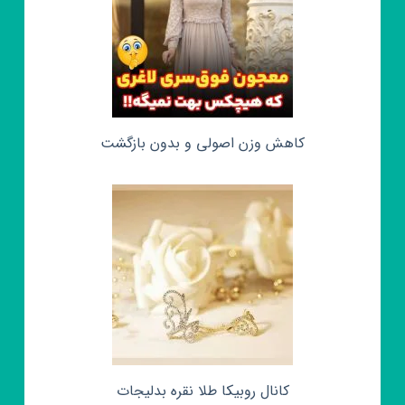
کاهش وزن اصولی و بدون بازگشت
کانال روبیکا طلا نقره بدلیجات