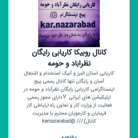
کانال روبیکا کاریابی رایگان
نظراباد و حومه
کاریابی استان البرز و آبیک استخدام و اشتغال
آسان و رایگان تنها کانال رسمی پیج
اینستاگرامی کاریابی رایگان نظرآباد و حومه در
اپلیکیشن های ایرانی 🏅دارای مجوز رسمی
فعالیت از وزارت کار و تعاون راه ارتباطی کار
فرمایان و کارجویان محترم با مدیریت
کانال):/// @karnazarabad
کانال
مشاهده