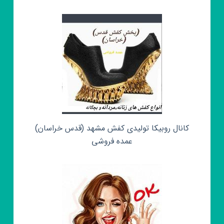
کانال روبیکا تولیدی کفش مشهد (قدس خراسان)
عمده فروشی