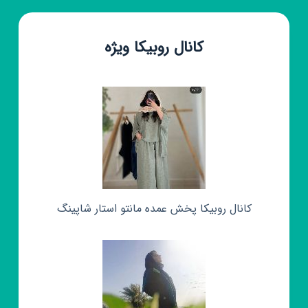
کانال روبیکا ویژه
کانال روبیکا پخش عمده مانتو استار شاپینگ