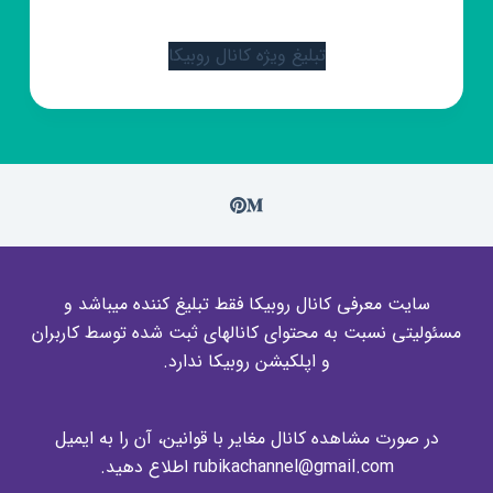
تبلیغ ویژه کانال روبیکا
سایت معرفی کانال روبیکا فقط تبلیغ کننده میباشد و
مسئولیتی نسبت به محتوای کانالهای ثبت شده توسط کاربران
و اپلکیشن روبیکا ندارد.
در صورت مشاهده کانال مغایر با قوانین، آن را به ایمیل
rubikachannel@gmail.com اطلاع دهید.