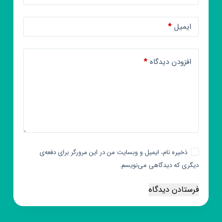
ایمیل
*
افزودن دیدگاه
*
ذخیره نام، ایمیل و وبسایت من در این مرورگر برای دفعه‌ی
دیگری که دیدگاهی می‌نویسم.
فرستادن دیدگاه