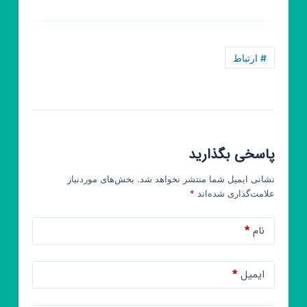
روبیکا
قرآن
احسن
الحدیث
# ارتباط
پاسخی بگذارید
نشانی ایمیل شما منتشر نخواهد شد.
بخش‌های موردنیاز
علامت‌گذاری شده‌اند
*
نام
*
ایمیل
*