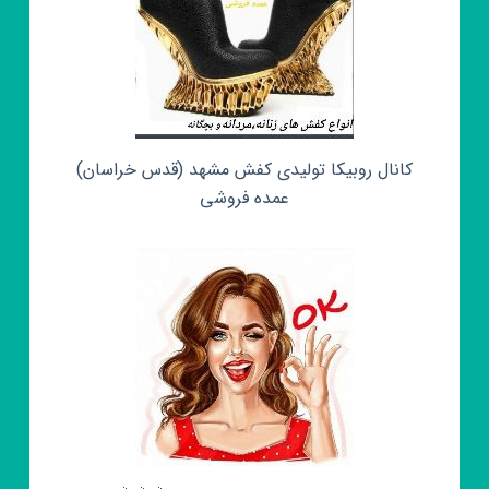
کانال روبیکا تولیدی کفش مشهد (قدس خراسان)
عمده فروشی