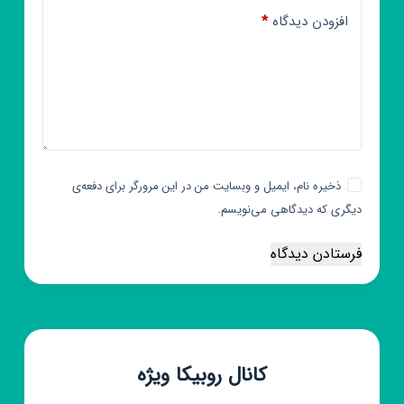
افزودن دیدگاه
*
ذخیره نام، ایمیل و وبسایت من در این مرورگر برای دفعه‌ی
دیگری که دیدگاهی می‌نویسم.
فرستادن دیدگاه
کانال روبیکا ویژه