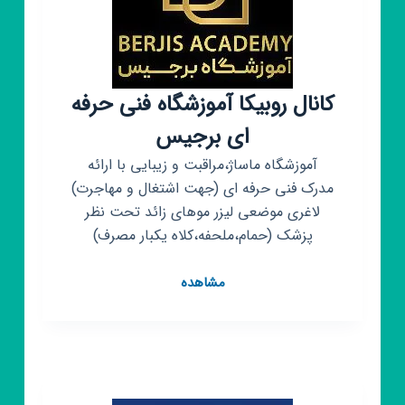
کانال روبیکا آموزشگاه فنی حرفه
ای برجیس
آموزشگاه ماساژ،مراقبت و زیبایی با ارائه
مدرک فنی حرفه ای (جهت اشتغال و مهاجرت)
لاغری موضعی لیزر موهای زائد تحت نظر
پزشک (حمام،ملحفه،کلاه یکبار مصرف)
کانال
مشاهده
روبیکا
آموزشگاه
فنی
حرفه
ای