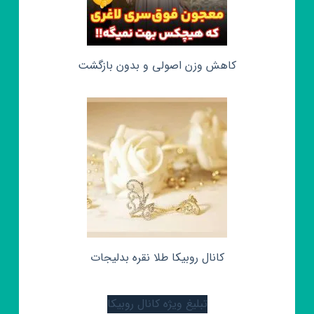
کاهش وزن اصولی و بدون بازگشت
کانال روبیکا طلا نقره بدلیجات
تبلیغ ویژه کانال روبیکا