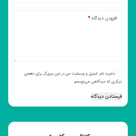
افزودن دیدگاه
*
ذخیره نام، ایمیل و وبسایت من در این مرورگر برای دفعه‌ی
دیگری که دیدگاهی می‌نویسم.
فرستادن دیدگاه