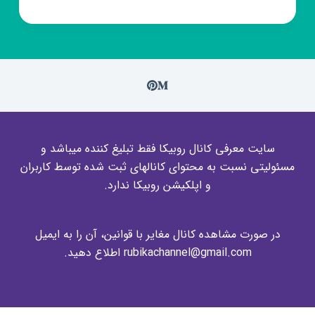
سایت معرفی کانال روبیکا فقط تبلیغ کننده میباشد و
مسئولیتی نسبت به محتوای کانالهای ثبت شده توسط کاربران
و اپلکیشن روبیکا ندارد.
در صورت مشاهده کانال مغایر با قوانین، آن را به ایمیل
rubikachannel@gmail.com اطلاع دهید.