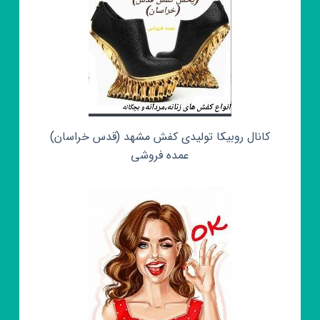
کانال روبیکا تولیدی کفش مشهد (قدس خراسان)
عمده فروشی