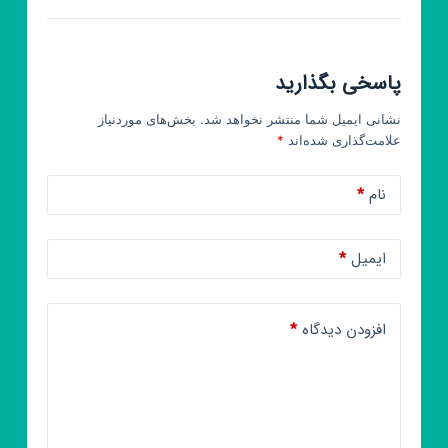
پاسخی بگذارید
نشانی ایمیل شما منتشر نخواهد شد.
بخش‌های موردنیاز
علامت‌گذاری شده‌اند
*
نام
*
ایمیل
*
افزودن دیدگاه
*