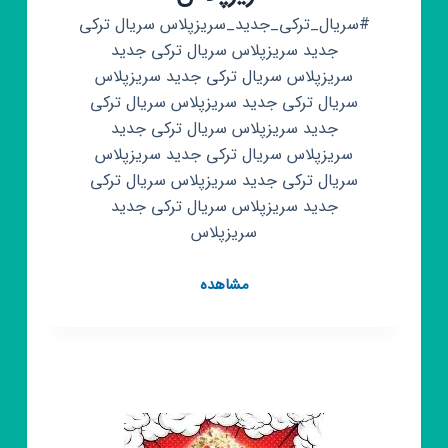
#سریال_ترکی_جدید_سریزپلاس سریال ترکی
جدید سریزپلاس سریال ترکی جدید
سریزپلاس سریال ترکی جدید سریزپلاس
سریال ترکی جدید سریزپلاس سریال ترکی
جدید سریزپلاس سریال ترکی جدید
سریزپلاس سریال ترکی جدید سریزپلاس
سریال ترکی جدید سریزپلاس سریال ترکی
جدید سریزپلاس سریال ترکی جدید
سریزپلاس
کانال
مشاهده
روبیکا
سریال
ترکی
جدید
سریزپلاس