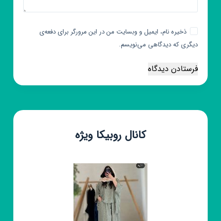
ذخیره نام، ایمیل و وبسایت من در این مرورگر برای دفعه‌ی
دیگری که دیدگاهی می‌نویسم.
فرستادن دیدگاه
کانال روبیکا ویژه