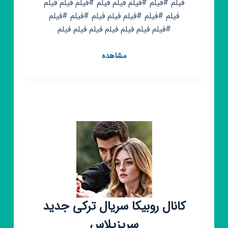
فیلم #فیلم #فیلم فیلم فیلم #فیلم فیلم فیلم
فیلم #فیلم #فیلم فیلم فیلم #فیلم #فیلم
#فیلم فیلم فیلم فیلم فیلم فیلم فیلم
کانال
مشاهده
روبیکا
فیلم
🍿
فیلم
🍿
فیلم
🍿
فیلم
کانال روبیکا سریال ترکی جدید
سریزپلاس