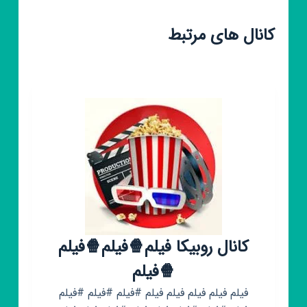
کانال های مرتبط
کانال روبیکا فیلم🍿فیلم🍿فیلم
🍿فیلم
فیلم فیلم فیلم فیلم فیلم #فیلم #فیلم #فیلم