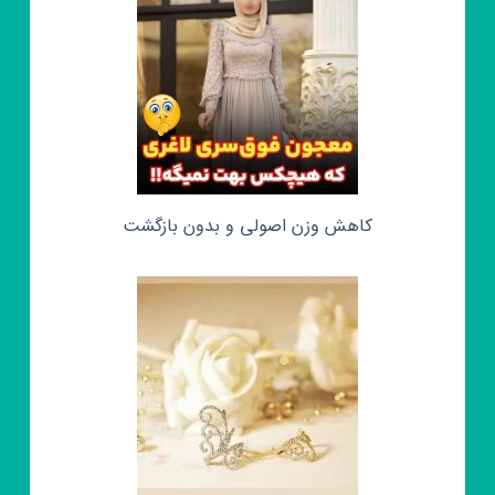
کاهش وزن اصولی و بدون بازگشت