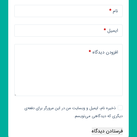
نام
*
ایمیل
*
افزودن دیدگاه
*
ذخیره نام، ایمیل و وبسایت من در این مرورگر برای دفعه‌ی
دیگری که دیدگاهی می‌نویسم.
فرستادن دیدگاه