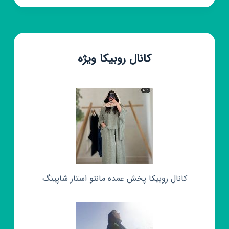
کانال روبیکا ویژه
کانال روبیکا پخش عمده مانتو استار شاپینگ