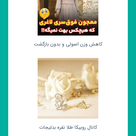
کاهش وزن اصولی و بدون بازگشت
کانال روبیکا طلا نقره بدلیجات