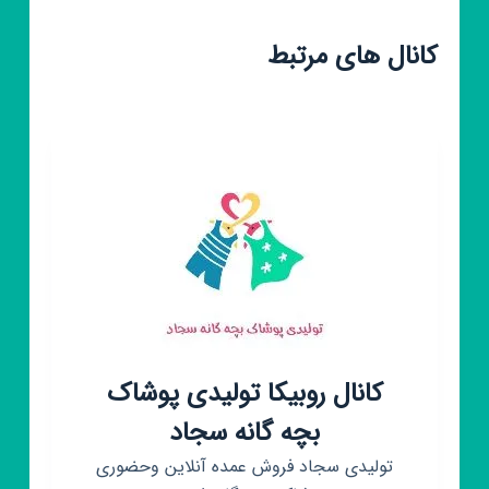
کانال های مرتبط
کانال روبیکا تولیدی پوشاک
بچه گانه سجاد
تولیدی سجاد فروش عمده آنلاین وحضوری