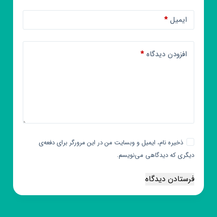
ایمیل
*
افزودن دیدگاه
*
ذخیره نام، ایمیل و وبسایت من در این مرورگر برای دفعه‌ی
دیگری که دیدگاهی می‌نویسم.
فرستادن دیدگاه