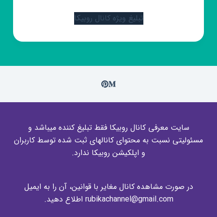
تبلیغ ویژه کانال روبیکا
سایت معرفی کانال روبیکا فقط تبلیغ کننده میباشد و
مسئولیتی نسبت به محتوای کانالهای ثبت شده توسط کاربران
و اپلکیشن روبیکا ندارد.
در صورت مشاهده کانال مغایر با قوانین، آن را به ایمیل
rubikachannel@gmail.com اطلاع دهید.