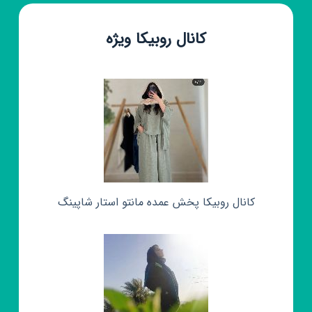
کانال روبیکا ویژه
کانال روبیکا پخش عمده مانتو استار شاپینگ