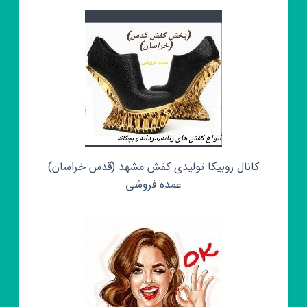
کانال روبیکا تولیدی کفش مشهد (قدس خراسان)
عمده فروشی