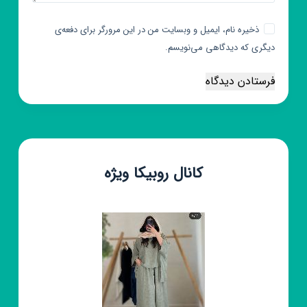
ذخیره نام، ایمیل و وبسایت من در این مرورگر برای دفعه‌ی
دیگری که دیدگاهی می‌نویسم.
فرستادن دیدگاه
کانال روبیکا ویژه