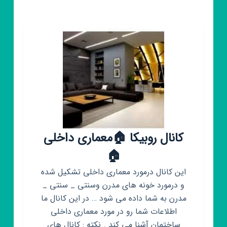
کانال روبیکا 🏠معماری داخلی
🏠
این کانال درمورد معماری داخلی تشکیل شده
و درمورد خونه های مدرن وسنتی _ سنتی _
مدرن به شما داده می شود … در این کانال ما
اطلاعات شما رو در مورد معماری داخلی
ساختمان آشنا می کند . نکته : کانال های