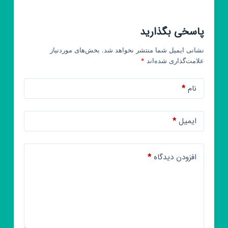
پاسخی بگذارید
نشانی ایمیل شما منتشر نخواهد شد.
بخش‌های موردنیاز
علامت‌گذاری شده‌اند
*
نام
*
ایمیل
*
افزودن دیدگاه
*