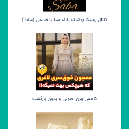
کانال روبیکا پوشاک زنانه سبا یا قدیمی (سابا )
کاهش وزن اصولی و بدون بازگشت